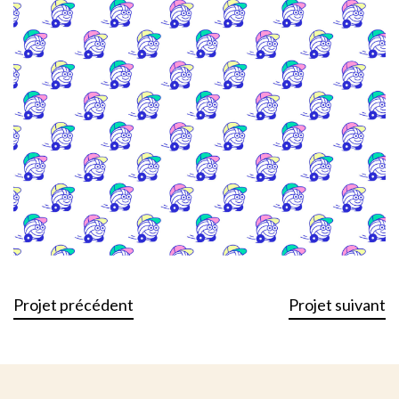
Projet précédent
Projet suivant