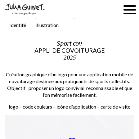
Tous les projets
Création graphique
Édition
Identité
Illustration
Sport cov
APPLI DE COVOITURAGE
2025
Création graphique d’un logo pour une application mobile de
covoiturage destinée aux pratiquants de sports collectifs.
Objectif : proposer un logo convivial, reconnaissable et que
l’on mémorise facilement.
logo – code couleurs – icône d’application – carte de visite