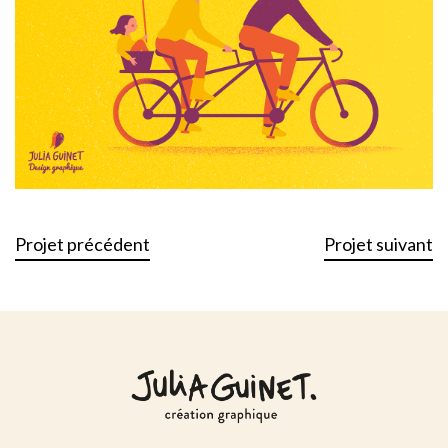
Projet précédent
Projet suivant