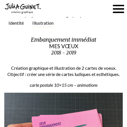
Tous les projets
Création graphique
Édition
Identité
Illustration
Embarquement immédiat
MES VŒUX
2018 - 2019
Création graphique et illustration de 2 cartes de voeux.
Objectif : créer une série de cartes ludiques et esthétiques.
carte postale 10×15 cm – animations