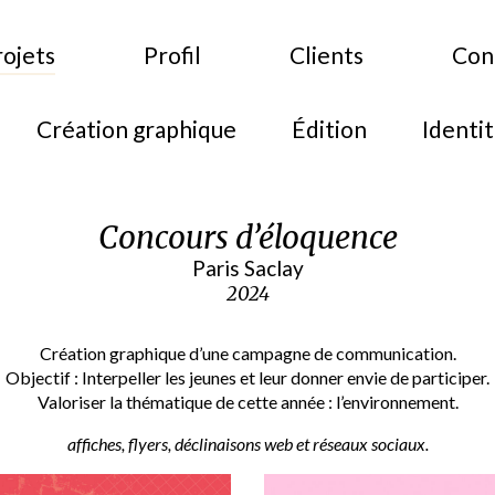
rojets
Profil
Clients
Con
Création graphique
Édition
Identi
Concours d’éloquence
Paris Saclay
2024
Création graphique d’une campagne de communication.
Objectif : Interpeller les jeunes et leur donner envie de participer.
Valoriser la thématique de cette année : l’environnement.
affiches, flyers, déclinaisons web et réseaux sociaux.