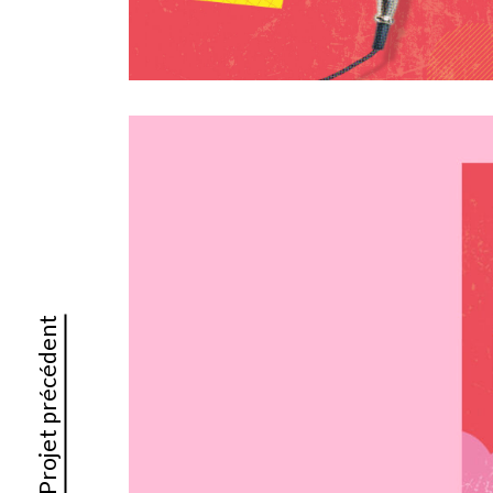
Projet précédent