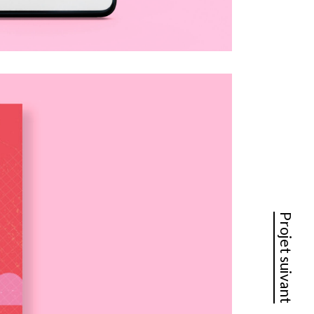
Projet suivant