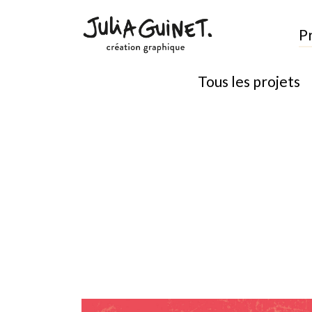
P
Tous les projets