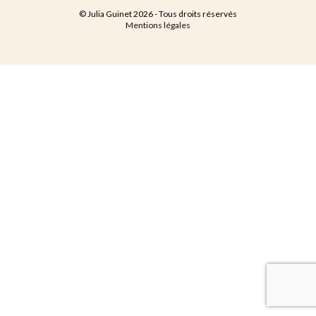
© Julia Guinet 2026 - Tous droits réservés
Mentions légales