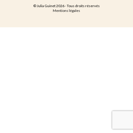
© Julia Guinet 2026 - Tous droits réservés
Mentions légales