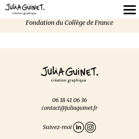
Fondation du Collège de France
06 18 41 06 36
contact@juliaguinet.fr
Suivez-moi