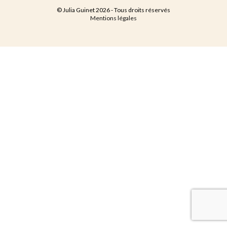
© Julia Guinet 2026 - Tous droits réservés
Mentions légales